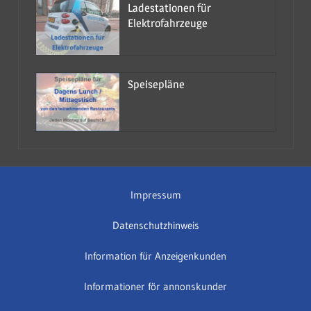
Ladestationen für
Elektrofahrzeuge
Speisepläne
Impressum
Datenschutzhinweis
Information für Anzeigenkunden
Informationer för annonskunder