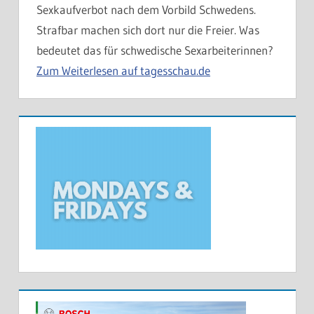
Sexkaufverbot nach dem Vorbild Schwedens.
Strafbar machen sich dort nur die Freier. Was
bedeutet das für schwedische Sexarbeiterinnen?
Zum Weiterlesen auf tagesschau.de
ALLGEMEIN