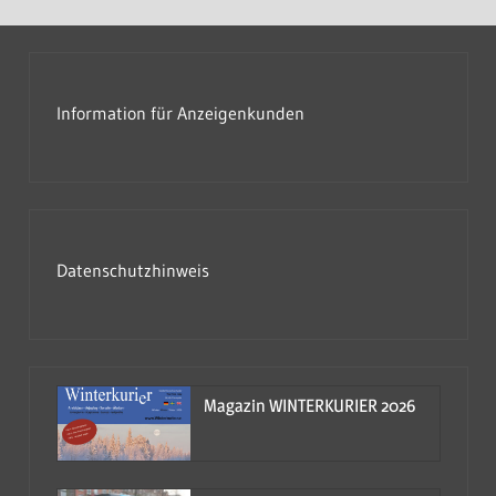
Information für Anzeigenkunden
Datenschutzhinweis
Magazin WINTERKURIER 2026